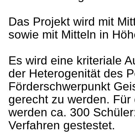
Das Projekt wird mit Mit
sowie mit Mitteln in Hö
Es wird eine kriteriale
der Heterogenität des 
Förderschwerpunkt Geis
gerecht zu werden. Für 
werden ca. 300 Schüler
Verfahren gestestet.