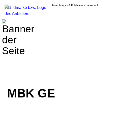
Forschungs- & Publikationsdatenbank
MBK GE