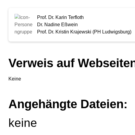
Prof. Dr. Karin Terfloth
Dr. Nadine Eßwein
Prof. Dr. Kristin Krajewski (PH Ludwigsburg)
Verweis auf Webseiten
Keine
Angehängte Dateien:
keine