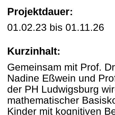
Projektdauer:
01.02.23 bis 01.11.26
Kurzinhalt:
Gemeinsam mit Prof. Dr.
Nadine Eßwein und Prof.
der PH Ludwigsburg wir
mathematischer Basisk
Kinder mit kognitiven B