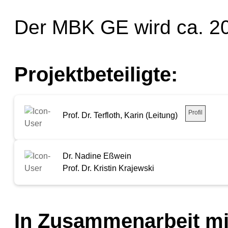
Der MBK GE wird ca. 20
Projektbeteiligte:
Profil
Prof. Dr. Terfloth, Karin (Leitung)
Dr. Nadine Eßwein
Prof. Dr. Kristin Krajewski
In Zusammenarbeit mi