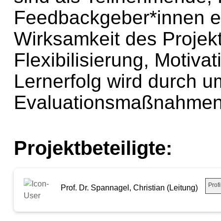
Feedbackgeber*innen e
Wirksamkeit des Projekt
Flexibilisierung, Motiva
Lernerfolg wird durch 
Evaluationsmaßnahmen 
Projektbeteiligte:
Profi
Prof. Dr. Spannagel, Christian (Leitung)