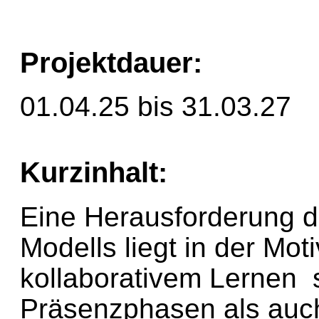
Projektdauer:
01.04.25 bis 31.03.27
Kurzinhalt:
Eine Herausforderung d
Modells liegt in der Mot
kollaborativem Lernen 
Präsenzphasen als auch