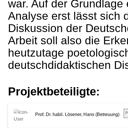
war. Auf der Grundlage 
Analyse erst lässt sich
Diskussion der Deutsch
Arbeit soll also die Erke
heutzutage poetologisc
deutschdidaktischen Dis
Projektbeteiligte:
P
Prof. Dr. habil. Lösener, Hans (Betreuung)