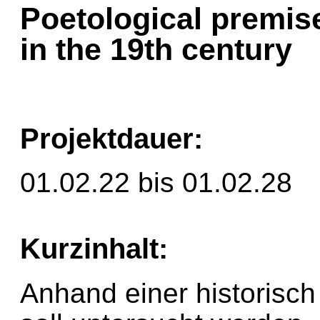
Poetological premis
in the 19th century
Projektdauer:
01.02.22 bis 01.02.28
Kurzinhalt:
Anhand einer historisch