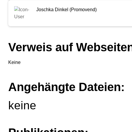
Joschka Dinkel (Promovend)
Verweis auf Webseiten
Keine
Angehängte Dateien:
keine