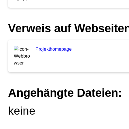
Verweis auf Webseiten
Projekthomepage
Angehängte Dateien:
keine