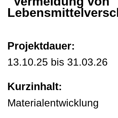
"Vermeidung von
Lebensmittelvers
Projektdauer:
13.10.25 bis 31.03.26
Kurzinhalt:
Materialentwicklung