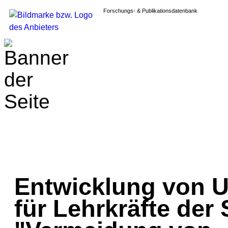
Forschungs- & Publikationsdatenbank
Entwicklung von U
für Lehrkräfte de