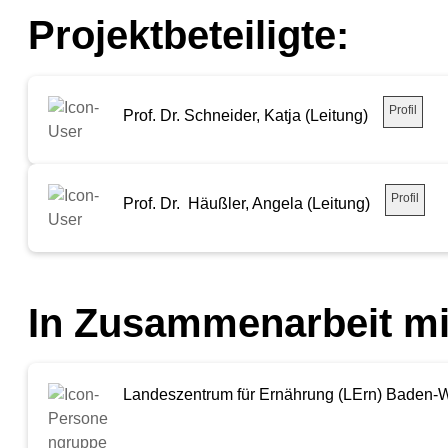
Projektbeteiligte:
Profil
Prof. Dr. Schneider, Katja (Leitung)
Profil
Prof. Dr. Häußler, Angela (Leitung)
In Zusammenarbeit mi
Landeszentrum für Ernährung (LErn) Baden-