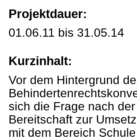
Projektdauer:
01.06.11 bis 31.05.14
Kurzinhalt:
Vor dem Hintergrund des
Behindertenrechtskonven
sich die Frage nach de
Bereitschaft zur Umsetz
mit dem Bereich Schule