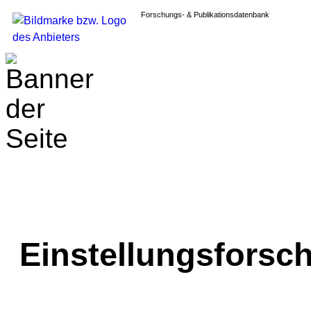
Forschungs- & Publikationsdatenbank
Einstellungsforsch