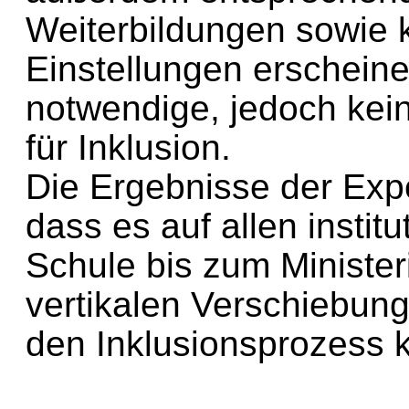
Weiterbildungen sowie k
Einstellungen erscheinen
notwendige, jedoch kei
für Inklusion.
Die Ergebnisse der Expe
dass es auf allen instit
Schule bis zum Minister
vertikalen Verschiebun
den Inklusionsprozess 