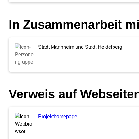
In Zusammenarbeit mi
Stadt Mannheim und Stadt Heidelberg
Verweis auf Webseiten
Projekthomepage