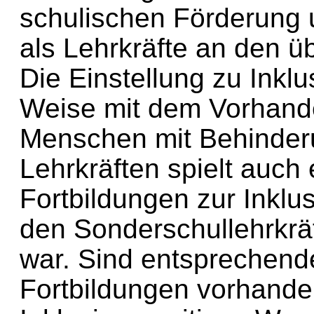
schulischen Förderung 
als Lehrkräfte an den ü
Die Einstellung zu Inkl
Weise mit dem Vorhand
Menschen mit Behinder
Lehrkräften spielt auch 
Fortbildungen zur Inklu
den Sonderschullehrkräf
war. Sind entsprechend
Fortbildungen vorhanden