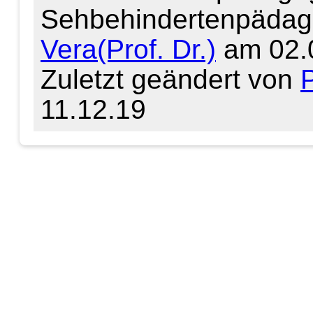
Sehbehindertenpädag
Vera(Prof. Dr.)
am 02.
Zuletzt geändert von
P
11.12.19