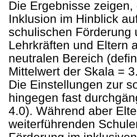
Die Ergebnisse zeigen, 
Inklusion im Hinblick au
schulischen Förderung 
Lehrkräften und Eltern 
neutralen Bereich (defin
Mittelwert der Skala = 3
Die Einstellungen zur so
hingegen fast durchgäng
4.0). Während aber Elt
weiterführenden Schule