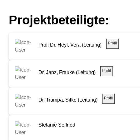
Projektbeteiligte:
Profil
Prof. Dr. Heyl, Vera (Leitung)
Profil
Dr. Janz, Frauke (Leitung)
Profil
Dr. Trumpa, Silke (Leitung)
Stefanie Seifried