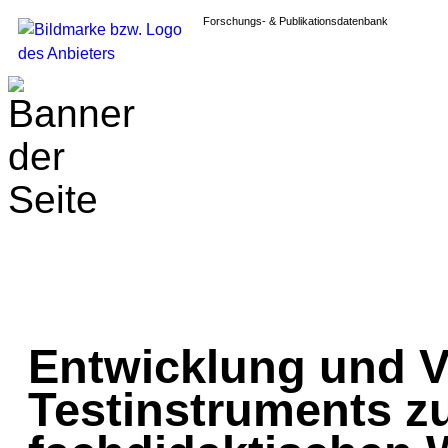
Forschungs- & Publikationsdatenbank
Entwicklung und V
Testinstruments z