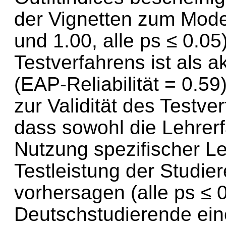
der Vignetten zum Mode
und 1.00, alle ps ≤ 0.05)
Testverfahrens ist als 
(EAP-Reliabilität = 0.5
zur Validität des Testve
dass sowohl die Lehrerf
Nutzung spezifischer L
Testleistung der Studier
vorhersagen (alle ps ≤
Deutschstudierende ein