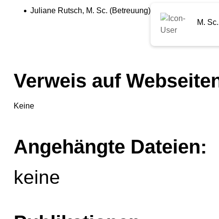
Juliane Rutsch, M. Sc. (Betreuung)
M. Sc.
Verweis auf Webseiten
Keine
Angehängte Dateien:
keine