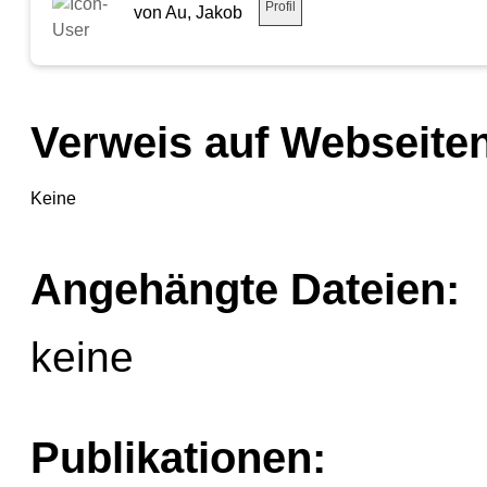
Profil
von Au, Jakob
Verweis auf Webseiten
Keine
Angehängte Dateien:
keine
Publikationen: