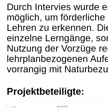
Durch Intervies wurde ei
möglich, um förderliche
Lehren zu erkennen. Die
einzelne Lerngänge, so
Nutzung der Vorzüge r
lehrplanbezogenen Aufen
vorrangig mit Naturbezu
Projektbeteiligte: