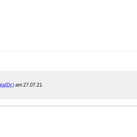
la(Dr.)
am 27.07.21