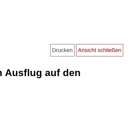
Ausflug auf den