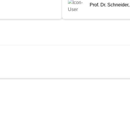
Prof. Dr. Schneider,