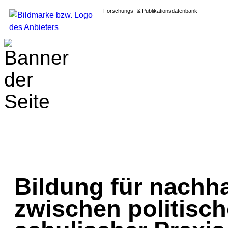
Forschungs- & Publikationsdatenbank
Bildung für nachh
zwischen politisc