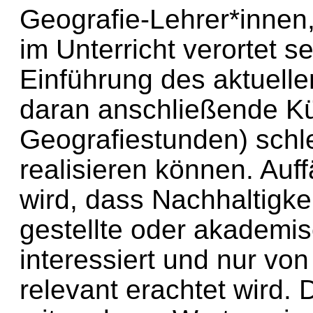
Geografie-Lehrer*innen
im Unterricht verortet s
Einführung des aktuelle
daran anschließende K
Geografiestunden) schle
realisieren können. Auf
wird, dass Nachhaltigke
gestellte oder akademis
interessiert und nur vo
relevant erachtet wird. 