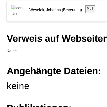
Profil
Weselek, Johanna (Betreuung)
Verweis auf Webseiten
Keine
Angehängte Dateien:
keine