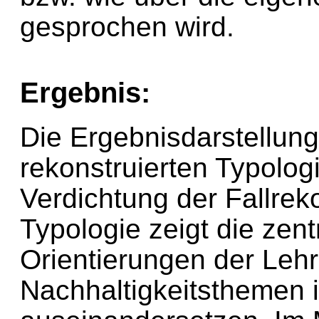
gesprochen wird.
Ergebnis:
Die Ergebnisdarstellung 
rekonstruierten Typolog
Verdichtung der Fallreko
Typologie zeigt die zent
Orientierungen der Lehrk
Nachhaltigkeitsthemen i