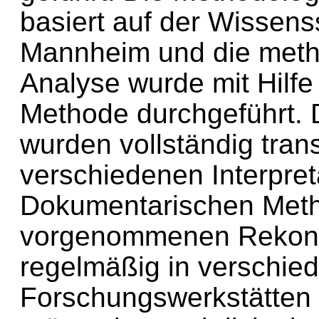
basiert auf der Wissens
Mannheim und die meth
Analyse wurde mit Hilf
Methode durchgeführt.
wurden vollständig tran
verschiedenen Interpret
Dokumentarischen Meth
vorgenommenen Rekons
regelmäßig in verschie
Forschungswerkstätten