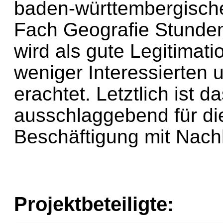
baden-württembergisch
Fach Geografie Stunden
wird als gute Legitima
weniger Interessierten 
erachtet. Letztlich ist 
ausschlaggebend für die
Beschäftigung mit Nach
Projektbeteiligte: