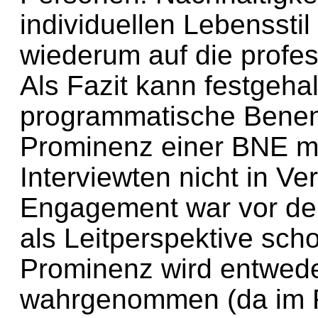
individuellen Lebensstil 
wiederum auf die profes
Als Fazit kann festgeha
programmatische Benen
Prominenz einer BNE m
Interviewten nicht in Ve
Engagement war vor de
als Leitperspektive sc
Prominenz wird entwede
wahrgenommen (da im 