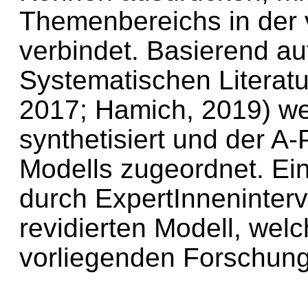
Themenbereichs in der 
verbindet. Basierend au
Systematischen Literatu
2017; Hamich, 2019) w
synthetisiert und der A
Modells zugeordnet. Eine
durch ExpertInneninterv
revidierten Modell, wel
vorliegenden Forschungs