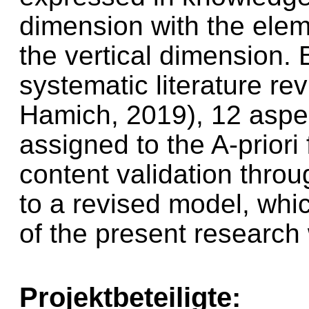
dimension with the elem
the vertical dimension. 
systematic literature re
Hamich, 2019), 12 aspe
assigned to the A-priori
content validation throu
to a revised model, whic
of the present research
Projektbeteiligte: