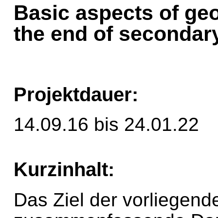
Basic aspects of ge
the end of secondar
Projektdauer:
14.09.16 bis 24.01.22
Kurzinhalt:
Das Ziel der vorliegende