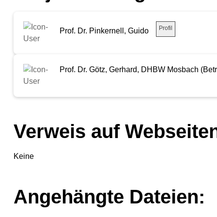
Profil
Prof. Dr. Pinkernell, Guido
Prof. Dr. Götz, Gerhard, DHBW Mosbach (Bet
Verweis auf Webseiten
Keine
Angehängte Dateien: