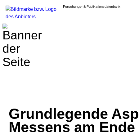
Forschungs- & Publikationsdatenbank
Grundlegende Asp
Messens am Ende 