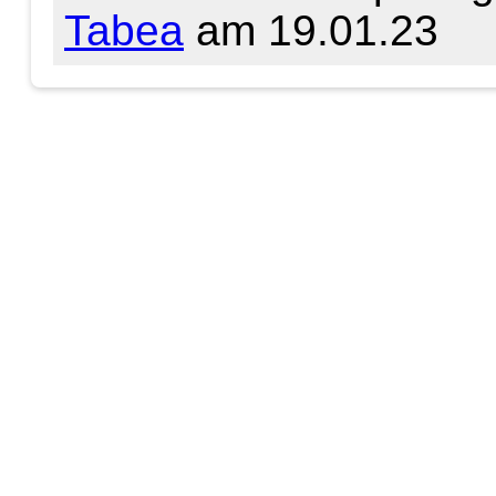
Tabea
am 19.01.23