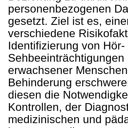
personenbezogenen Dat
gesetzt. Ziel ist es, ei
verschiedene Risikofakt
Identifizierung von Hör-
Sehbeeinträchtigungen
erwachsener Menschen 
Behinderung erschweren
diesen die Notwendigke
Kontrollen, der Diagnos
medizinischen und päda