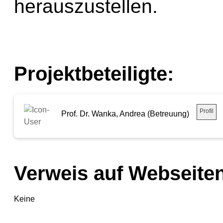
herauszustellen.
Projektbeteiligte:
Profil
Prof. Dr. Wanka, Andrea (Betreuung)
Verweis auf Webseiten
Keine