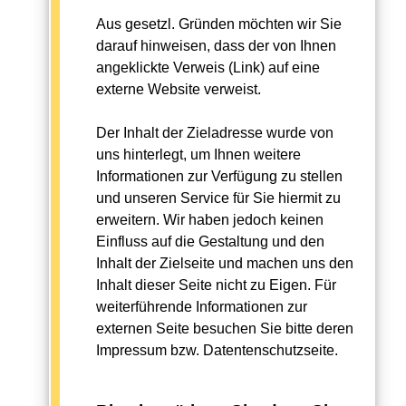
Aus gesetzl. Gründen möchten wir Sie
darauf hinweisen, dass der von Ihnen
angeklickte Verweis (Link) auf eine
externe Website verweist.
Der Inhalt der Zieladresse wurde von
uns hinterlegt, um Ihnen weitere
Informationen zur Verfügung zu stellen
und unseren Service für Sie hiermit zu
erweitern. Wir haben jedoch keinen
Einfluss auf die Gestaltung und den
Inhalt der Zielseite und machen uns den
Inhalt dieser Seite nicht zu Eigen. Für
weiterführende Informationen zur
externen Seite besuchen Sie bitte deren
Impressum bzw. Datentenschutzseite.