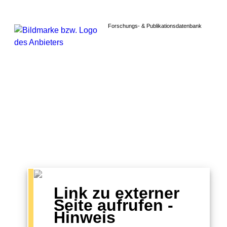
Forschungs- & Publikationsdatenbank
Link zu externer
Seite aufrufen -
Hinweis