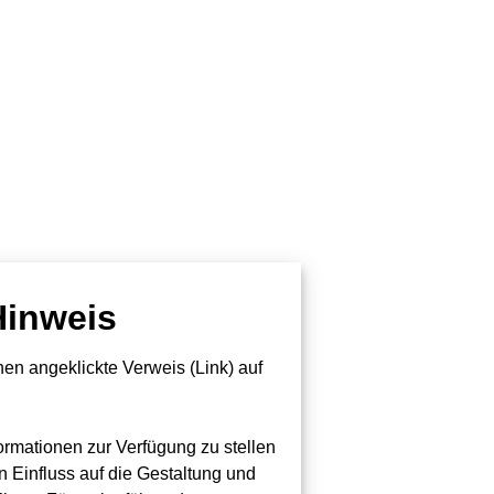
Hinweis
en angeklickte Verweis (Link) auf
formationen zur Verfügung zu stellen
n Einfluss auf die Gestaltung und