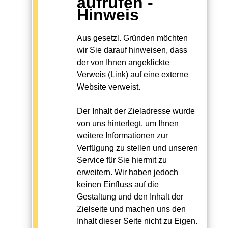
aufrufen -
Hinweis
Aus gesetzl. Gründen möchten
wir Sie darauf hinweisen, dass
der von Ihnen angeklickte
Verweis (Link) auf eine externe
Website verweist.
Der Inhalt der Zieladresse wurde
von uns hinterlegt, um Ihnen
weitere Informationen zur
Verfügung zu stellen und unseren
Service für Sie hiermit zu
erweitern. Wir haben jedoch
keinen Einfluss auf die
Gestaltung und den Inhalt der
Zielseite und machen uns den
Inhalt dieser Seite nicht zu Eigen.