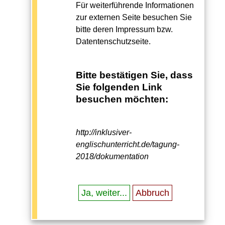
Für weiterführende Informationen
zur externen Seite besuchen Sie
bitte deren Impressum bzw.
Datentenschutzseite.
Bitte bestätigen Sie, dass
Sie folgenden Link
besuchen möchten:
http://inklusiver-
englischunterricht.de/tagung-
2018/dokumentation
Ja, weiter...
Abbruch