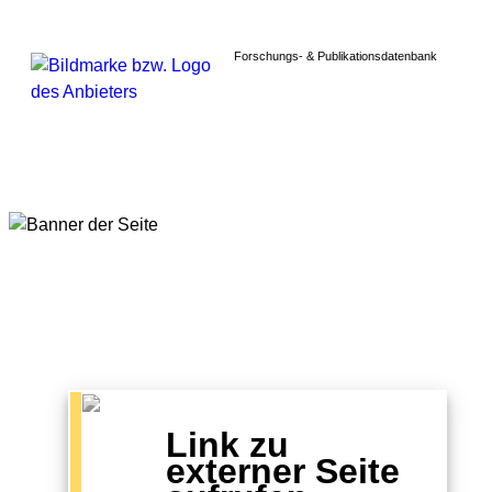
Forschungs- & Publikationsdatenbank
Link zu
externer Seite