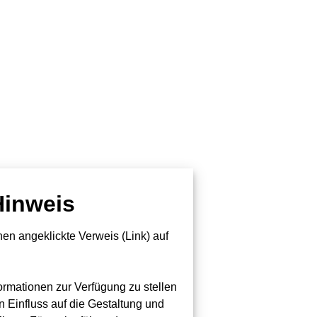
Hinweis
en angeklickte Verweis (Link) auf
formationen zur Verfügung zu stellen
n Einfluss auf die Gestaltung und