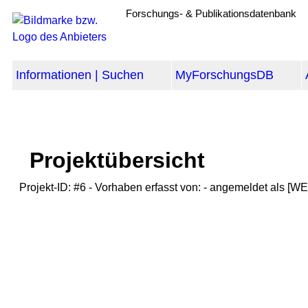
Forschungs- & Publikationsdatenbank
Informationen | Suchen
MyForschungsDB
Projektübersicht
Projekt-ID: #6
- Vorhaben erfasst von: - angemeldet als [W