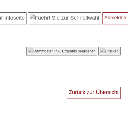
Abmelden
Zurück zur Übersicht