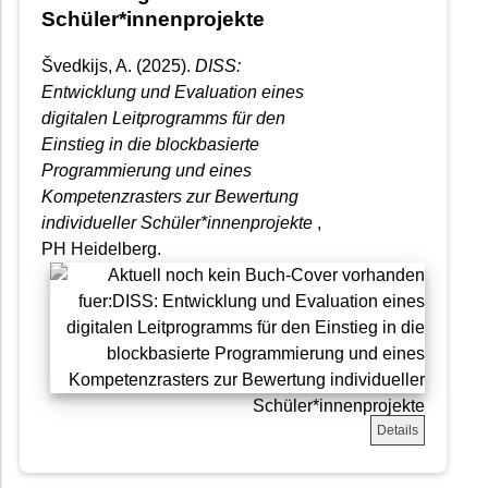
Schüler*innenprojekte
Švedkijs, A. (2025).
DISS:
Entwicklung und Evaluation eines
digitalen Leitprogramms für den
Einstieg in die blockbasierte
Programmierung und eines
Kompetenzrasters zur Bewertung
individueller Schüler*innenprojekte
,
PH Heidelberg.
Details