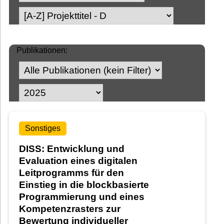
Publikationen:
Sonstiges
DISS: Entwicklung und
Evaluation eines digitalen
Leitprogramms für den
Einstieg in die blockbasierte
Programmierung und eines
Kompetenzrasters zur
Bewertung individueller