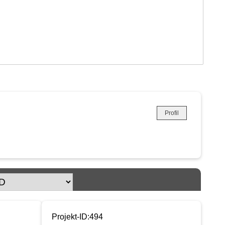
Profil
Projekt-ID:494