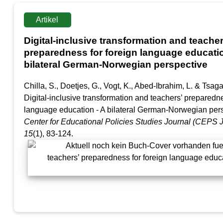
Artikel
Digital-inclusive transformation and teacher
preparedness for foreign language educatio
bilateral German-Norwegian perspective
Chilla, S., Doetjes, G., Vogt, K., Abed-Ibrahim, L. & Tsaga
Digital-inclusive transformation and teachers’ preparedne
language education - A bilateral German-Norwegian pers
Center for Educational Policies Studies Journal (CEPS 
15
(1), 83-124.