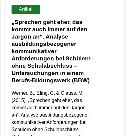
Artikel
„Sprechen geht eher, das
kommt auch immer auf den
Jargon an“. Analyse
ausbildungsbezogener
kommunikativer
Anforderungen bei Schülern
ohne Schulabschluss –
Untersuchungen in einem
Berufs-Bildungswerk (BBW)
Werner, B., Efing, C. & Clauss, M.
(2015). „Sprechen geht eher, das
kommt auch immer auf den Jargon
an“. Analyse ausbildungsbezogener
kommunikativer Anforderungen bei
Schülern ohne Schulabschluss –