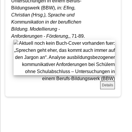
Untersuchungen in einem Berufs-
Bildungswerk (BBW),
in: Efing,
Christian (Hrsg.), Sprache und
Kommunikation in der beruflichen
Bildung. Modellierung -
Anforderungen - Förderung,
, 71-89.
Details