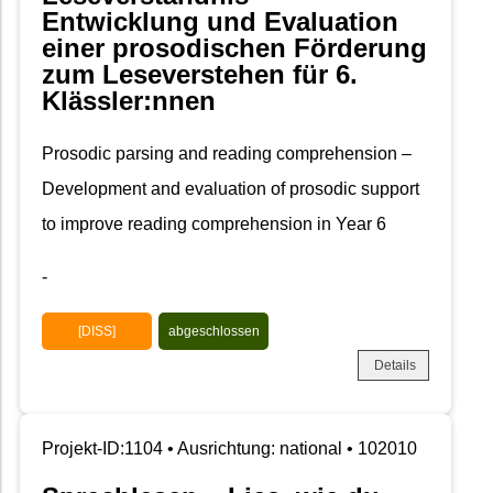
Entwicklung und Evaluation
einer prosodischen Förderung
zum Leseverstehen für 6.
Klässler:nnen
Prosodic parsing and reading comprehension –
Development and evaluation of prosodic support
to improve reading comprehension in Year 6
-
[DISS]
abgeschlossen
Details
Projekt-ID:1104 • Ausrichtung: national • 102010