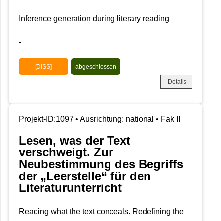
Inference generation during literary reading
-
[DISS]
abgeschlossen
Details
Projekt-ID:1097 • Ausrichtung: national • Fak II
Lesen, was der Text
verschweigt. Zur
Neubestimmung des Begriffs
der „Leerstelle“ für den
Literaturunterricht
Reading what the text conceals. Redefining the