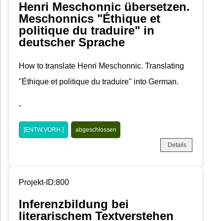
Henri Meschonnic übersetzen.
Meschonnics "Éthique et
politique du traduire" in
deutscher Sprache
How to translate Henri Meschonnic. Translating
"Éthique et politique du traduire" into German.
-
[ENTW.VORH.]
abgeschlossen
Details
Projekt-ID:800
Inferenzbildung bei
literarischem Textverstehen