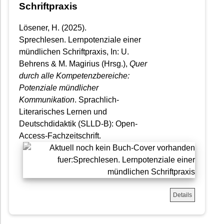
Schriftpraxis
Lösener, H. (2025).
Sprechlesen. Lernpotenziale einer
mündlichen Schriftpraxis, In: U.
Behrens & M. Magirius (Hrsg.),
Quer
durch alle Kompetenzbereiche:
Potenziale mündlicher
Kommunikation
. Sprachlich-
Literarisches Lernen und
Deutschdidaktik (SLLD-B): Open-
Access-Fachzeitschrift.
Details