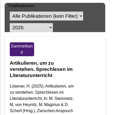
Publikationen:
Sammelban
d
Artikulieren, um zu
verstehen. Sprechlesen im
Literaturunterricht
Lösener, H. (2025). Artikulieren, um
zu verstehen. Sprechlesen im
Literaturunterricht, In: M. Steinmetz,
M. von Heynitz, M. Magirius & D.
Scherf (Hrsg.),
Zwischen Anspruch