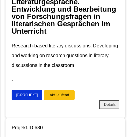
Literaturgespräche.
Entwicklung und Bearbeitung
von Forschungsfragen in
literarischen Gesprächen im
Unterricht
Research-based literary discussions. Developing
and working on research questions in literary
discussions in the classroom
-
[F-PROJEKT]
akt. laufend
Details
Projekt-ID:680