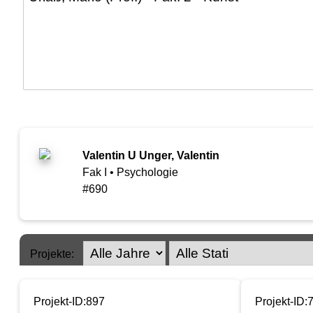
Valentin U Unger, Valentin
Fak I • Psychologie
#690
Projekte:
Projekt-ID:897
Projekt-ID: