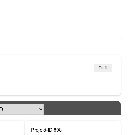
Profil
Projekt-ID:898