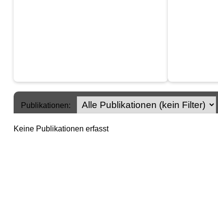
Publikationen:
Keine Publikationen erfasst