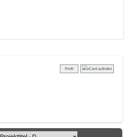
Profil