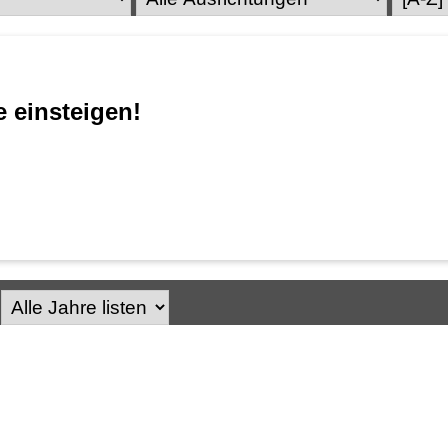
 einsteigen!