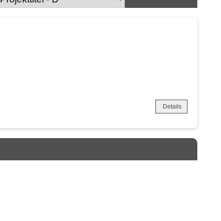
Details