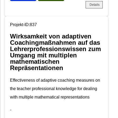
Details
Projekt-ID:837
Wirksamkeit von adaptiven
Coachingmaßnahmen auf das
Lehrerprofessionswissen zum
Umgang mit multiplen
mathematischen
Repräsentationen
Effectiveness of adaptive coaching measures on
the teacher professional knowledge for dealing
with multiple mathematical representations
-