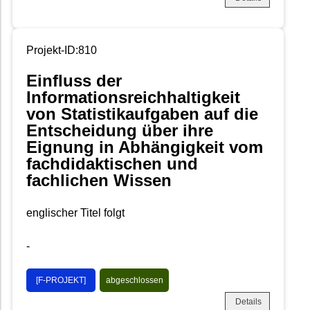
Projekt-ID:810
Einfluss der
Informationsreichhaltigkeit
von Statistikaufgaben auf die
Entscheidung über ihre
Eignung in Abhängigkeit vom
fachdidaktischen und
fachlichen Wissen
englischer Titel folgt
-
[F-PROJEKT]
abgeschlossen
Details