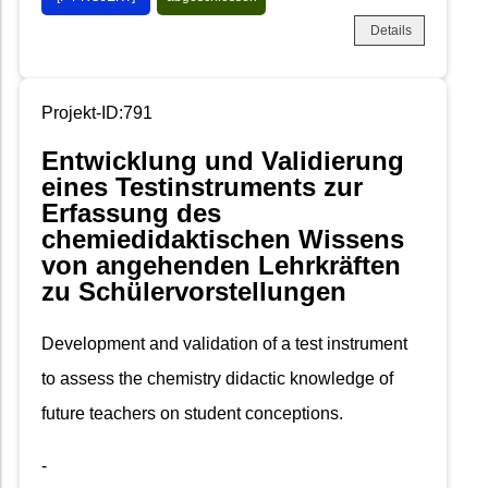
Details
Projekt-ID:791
Entwicklung und Validierung
eines Testinstruments zur
Erfassung des
chemiedidaktischen Wissens
von angehenden Lehrkräften
zu Schülervorstellungen
Development and validation of a test instrument
to assess the chemistry didactic knowledge of
future teachers on student conceptions.
-