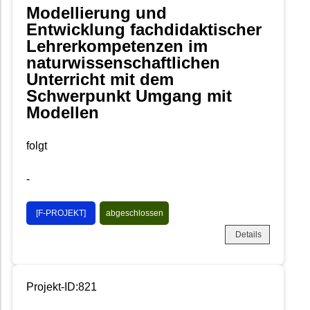
Modellierung und
Entwicklung fachdidaktischer
Lehrerkompetenzen im
naturwissenschaftlichen
Unterricht mit dem
Schwerpunkt Umgang mit
Modellen
folgt
-
[F-PROJEKT]
abgeschlossen
Details
Projekt-ID:821