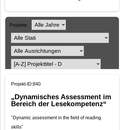
Projekte:
Projekt-ID:840
„Dynamisches Assessment im
Bereich der Lesekompetenz“
"Dynamic assessment in the field of reading
skills"