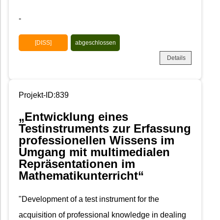
-
[DISS]
abgeschlossen
Details
Projekt-ID:839
„Entwicklung eines
Testinstruments zur Erfassung
professionellen Wissens im
Umgang mit multimedialen
Repräsentationen im
Mathematikunterricht“
"Development of a test instrument for the
acquisition of professional knowledge in dealing