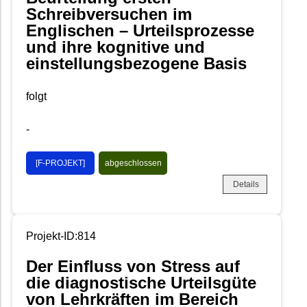
Schreibversuchen im
Englischen – Urteilsprozesse
und ihre kognitive und
einstellungsbezogene Basis
folgt
-
[F-PROJEKT]
abgeschlossen
Details
Projekt-ID:814
Der Einfluss von Stress auf
die diagnostische Urteilsgüte
von Lehrkräften im Bereich