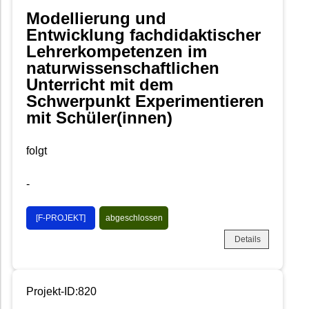
Modellierung und
Entwicklung fachdidaktischer
Lehrerkompetenzen im
naturwissenschaftlichen
Unterricht mit dem
Schwerpunkt Experimentieren
mit Schüler(innen)
folgt
-
[F-PROJEKT]
abgeschlossen
Details
Projekt-ID:820