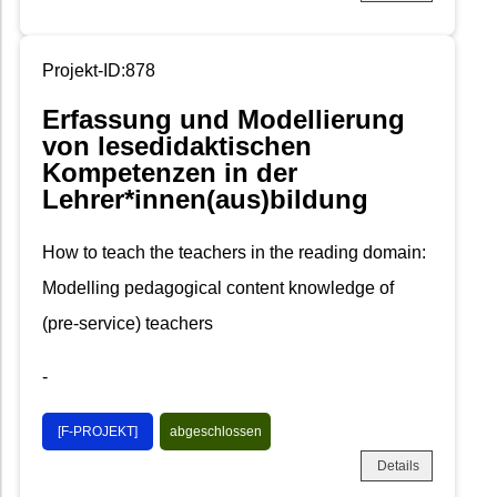
Projekt-ID:878
Erfassung und Modellierung
von lesedidaktischen
Kompetenzen in der
Lehrer*innen(aus)bildung
How to teach the teachers in the reading domain:
Modelling pedagogical content knowledge of
(pre-service) teachers
-
[F-PROJEKT]
abgeschlossen
Details