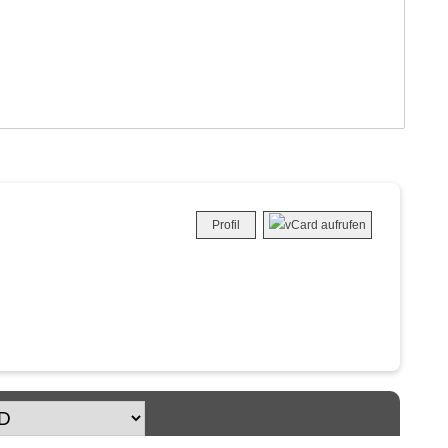
Profil