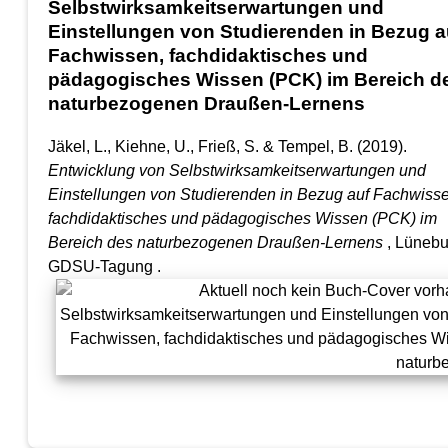
Selbstwirksamkeitserwartungen und
Einstellungen von Studierenden in Bezug a
Fachwissen, fachdidaktisches und
pädagogisches Wissen (PCK) im Bereich d
naturbezogenen Draußen-Lernens
Jäkel, L., Kiehne, U., Frieß, S. & Tempel, B.
(2019).
Entwicklung von Selbstwirksamkeitserwartungen und
Einstellungen von Studierenden in Bezug auf Fachwisse
fachdidaktisches und pädagogisches Wissen (PCK) im
Bereich des naturbezogenen Draußen-Lernens
, Lünebu
GDSU-Tagung .