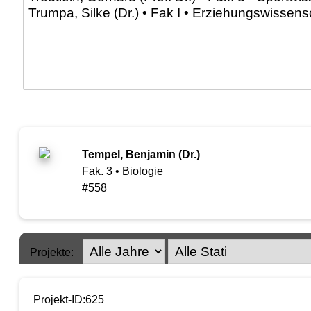
Tempel, Benjamin (Dr.)
Fak. 3 • Biologie
#558
Projekte:
Projekt-ID:625