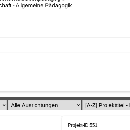
Projekt-ID:551