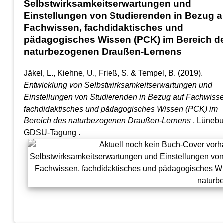
Selbstwirksamkeitserwartungen und
Einstellungen von Studierenden in Bezug a
Fachwissen, fachdidaktisches und
pädagogisches Wissen (PCK) im Bereich d
naturbezogenen Draußen-Lernens
Jäkel, L., Kiehne, U., Frieß, S. & Tempel, B.
(2019).
Entwicklung von Selbstwirksamkeitserwartungen und
Einstellungen von Studierenden in Bezug auf Fachwisse
fachdidaktisches und pädagogisches Wissen (PCK) im
Bereich des naturbezogenen Draußen-Lernens
, Lünebu
GDSU-Tagung .