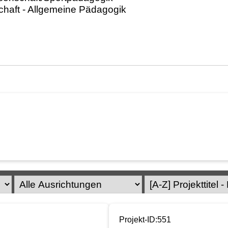
Projekt-ID:551