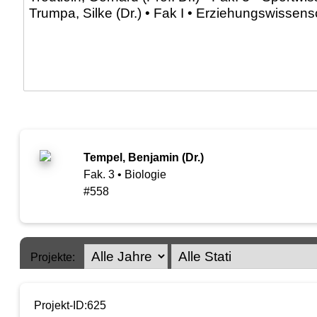
Tempel, Benjamin (Dr.)
Fak. 3 • Biologie
#558
Projekte:
Projekt-ID:625