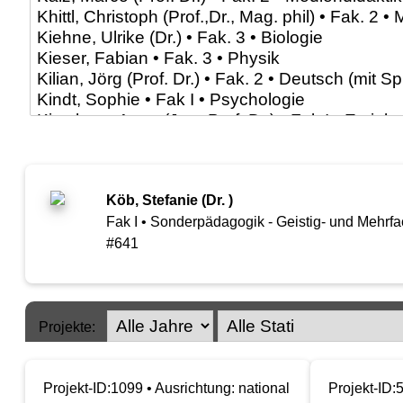
Köb, Stefanie (Dr. )
Fak I • Sonderpädagogik - Geistig- und Mehr
#641
Projekte:
Projekt-ID:1099 • Ausrichtung: national
Projekt-ID: