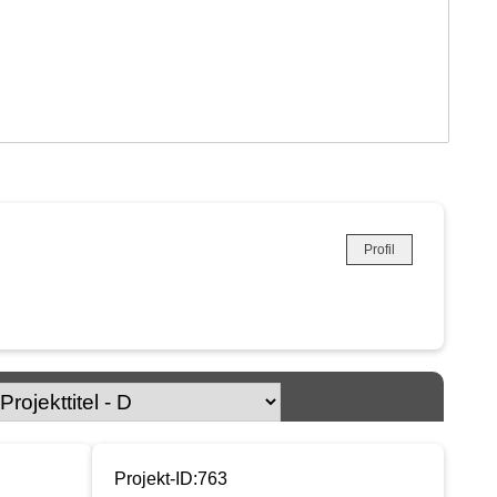
Profil
Projekt-ID:763