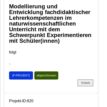
Modellierung und
Entwicklung fachdidaktischer
Lehrerkompetenzen im
naturwissenschaftlichen
Unterricht mit dem
Schwerpunkt Experimentieren
mit Schüler(innen)
folgt
-
[F-PROJEKT]
abgeschlossen
Details
Projekt-ID:820