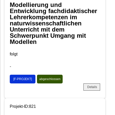
Modellierung und
Entwicklung fachdidaktischer
Lehrerkompetenzen im
naturwissenschaftlichen
Unterricht mit dem
Schwerpunkt Umgang mit
Modellen
folgt
-
[F-PROJEKT]
abgeschlossen
Details
Projekt-ID:821