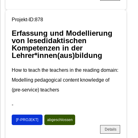
Projekt-ID:878
Erfassung und Modellierung
von lesedidaktischen
Kompetenzen in der
Lehrer*innen(aus)bildung
How to teach the teachers in the reading domain:
Modelling pedagogical content knowledge of
(pre-service) teachers
-
[F-PROJEKT]
abgeschlossen
Details