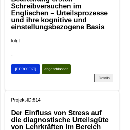
Schreibversuchen im
Englischen – Urteilsprozesse
und ihre kognitive und
einstellungsbezogene Basis
folgt
-
[F-PROJEKT]
abgeschlossen
Details
Projekt-ID:814
Der Einfluss von Stress auf
die diagnostische Urteilsgüte
von Lehrkräften im Bereich