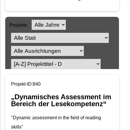
Projekte:
Projekt-ID:840
„Dynamisches Assessment im
Bereich der Lesekompetenz“
"Dynamic assessment in the field of reading
skills"