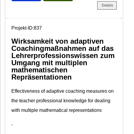
Details
Projekt-ID:837
Wirksamkeit von adaptiven
Coachingmaßnahmen auf das
Lehrerprofessionswissen zum
Umgang mit multiplen
mathematischen
Repräsentationen
Effectiveness of adaptive coaching measures on
the teacher professional knowledge for dealing
with multiple mathematical representations
-