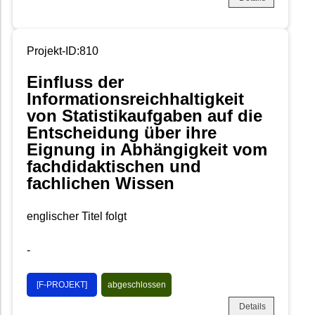
Projekt-ID:810
Einfluss der
Informationsreichhaltigkeit
von Statistikaufgaben auf die
Entscheidung über ihre
Eignung in Abhängigkeit vom
fachdidaktischen und
fachlichen Wissen
englischer Titel folgt
-
[F-PROJEKT]
abgeschlossen
Details