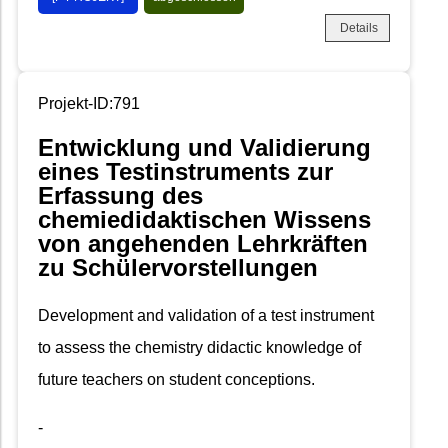
Details
Projekt-ID:791
Entwicklung und Validierung
eines Testinstruments zur
Erfassung des
chemiedidaktischen Wissens
von angehenden Lehrkräften
zu Schülervorstellungen
Development and validation of a test instrument
to assess the chemistry didactic knowledge of
future teachers on student conceptions.
-