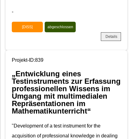
-
[DISS]
abgeschlossen
Details
Projekt-ID:839
„Entwicklung eines
Testinstruments zur Erfassung
professionellen Wissens im
Umgang mit multimedialen
Repräsentationen im
Mathematikunterricht“
"Development of a test instrument for the
acquisition of professional knowledge in dealing