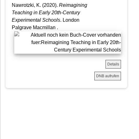
Nawrotzki, K. (2020).
Reimagining
Teaching in Early 20th-Century
Experimental Schools
. London
Palgrave Macmillan .
Details
DNB aufrufen