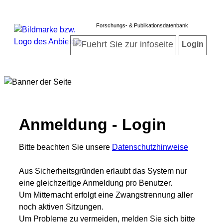
Forschungs- & Publikationsdatenbank
Login
Anmeldung - Login
Bitte beachten Sie unsere
Datenschutzhinweise
Aus Sicherheitsgründen erlaubt das System nur
eine gleichzeitige Anmeldung pro Benutzer.
Um Mitternacht erfolgt eine Zwangstrennung aller
noch aktiven Sitzungen.
Um Probleme zu vermeiden, melden Sie sich bitte