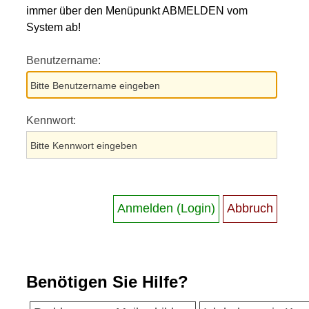
immer über den Menüpunkt ABMELDEN vom
System ab!
Benutzername:
Kennwort:
Benötigen Sie Hilfe?