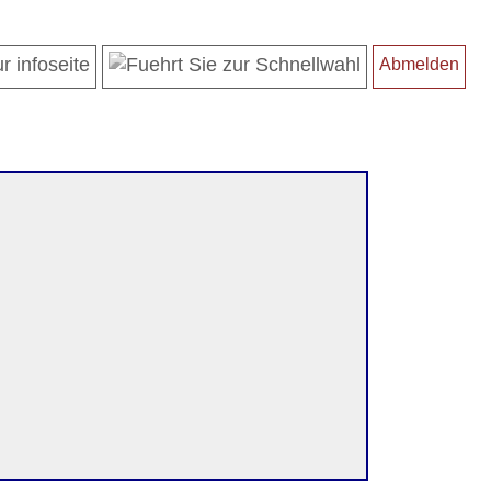
Abmelden