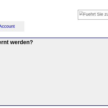
Account
fernt werden?