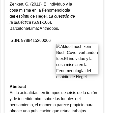
Zenkert, G. (2011). El individuo y la
cosa misma en la Fenomenología
del espíritu de Hegel,
La cuestión de
la dialéctica
(S.91-106).
Barcelona/Lima: Anthropos.
ISBN: 9788415260066
Abstract
En la actualidad, en tiempos de crisis de la razón
y de incertidumbre sobre las fuentes del
pensamiento, el momento parece propicio para
ofrecer una publicación que reúna trabajos