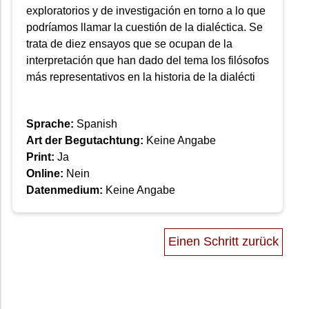
exploratorios y de investigación en torno a lo que
podríamos llamar la cuestión de la dialéctica. Se
trata de diez ensayos que se ocupan de la
interpretación que han dado del tema los filósofos
más representativos en la historia de la dialécti
Sprache:
Spanish
Art der Begutachtung:
Keine Angabe
Print:
Ja
Online:
Nein
Datenmedium:
Keine Angabe