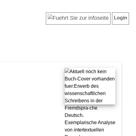
Login