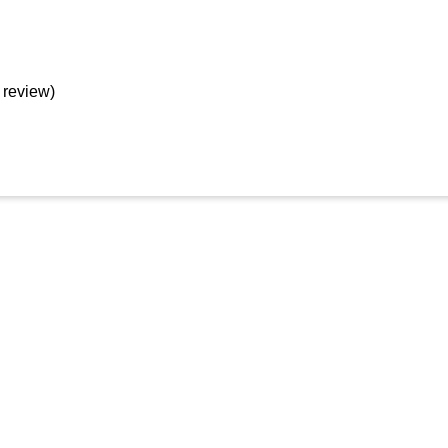
 review)