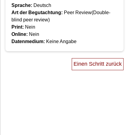
Sprache:
Deutsch
Art der Begutachtung:
Peer Review(Double-
blind peer review)
Print:
Nein
Online:
Nein
Datenmedium:
Keine Angabe