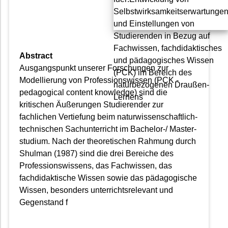
Abstract
Ausgangspunkt unserer Forschungen zur
Modellierung von Professionswissen (PCK -
pedagogical content knowledge) sind die
kritischen Äußerungen Studierender zur
fachlichen Vertiefung beim naturwissenschaftlich-
technischen Sachunterricht im Bachelor-/ Master-
studium. Nach der theoretischen Rahmung durch
Shulman (1987) sind die drei Bereiche des
Professionswissens, das Fachwissen, das
fachdidaktische Wissen sowie das pädagogische
Wissen, besonders unterrichtsrelevant und
Gegenstand f