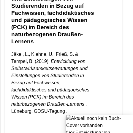
Studierenden in Bezug auf
Fachwissen, fachdidaktisches
und pädagogisches Wissen
(PCK) im Bereich des
naturbezogenen Draußen-
Lernens
Jäkel, L., Kiehne, U., Frieß, S. &
Tempel, B.
(2019).
Entwicklung von
Selbstwirksamkeitserwartungen und
Einstellungen von Studierenden in
Bezug auf Fachwissen,
fachdidaktisches und pädagogisches
Wissen (PCK) im Bereich des
naturbezogenen Draußen-Lernens
,
Lüneburg, GDSU-Tagung .