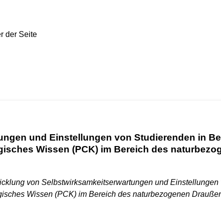
ungen und Einstellungen von Studierenden in Be
gisches Wissen (PCK) im Bereich des naturbezo
icklung von Selbstwirksamkeitserwartungen und Einstellungen
ogisches Wissen (PCK) im Bereich des naturbezogenen Drauß