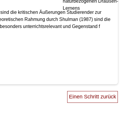
ind die kritischen Äußerungen Studierender zur
theoretischen Rahmung durch Shulman (1987) sind die
besonders unterrichtsrelevant und Gegenstand f