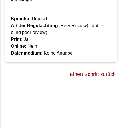
Sprache:
Deutsch
Art der Begutachtung:
Peer Review(Double-
blind peer review)
Print:
Ja
Online:
Nein
Datenmedium:
Keine Angabe