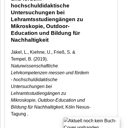
hochschuldidaktische
Untersuchungen bei
Lehramtsstudiengängen zu
Mikroskopie, Outdoor-
Education und Bildung für
Nachhaltigkeit
Jäkel, L., Kiehne, U., Frieß, S. &
Tempel, B.
(2019).
Naturwissenschaftliche
Lehrkompetenzen messen und fördern
- hochschuldidaktische
Untersuchungen bei
Lehramtsstudiengängen zu
Mikroskopie, Outdoor-Education und
Bildung für Nachhaltigkeit
, Köln Nexus-
Tagung .