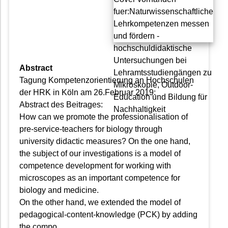
Abstract
Tagung Kompetenzorientierung an Hochschulen
der HRK in Köln am 26.Februar 2019:
Abstract des Beitrages:
How can we promote the professionalisation of
pre-service-teachers for biology through
university didactic measures? On the one hand,
the subject of our investigations is a model of
competence development for working with
microscopes as an important competence for
biology and medicine.
On the other hand, we extended the model of
pedagogical-content-knowledge (PCK) by adding
the compo