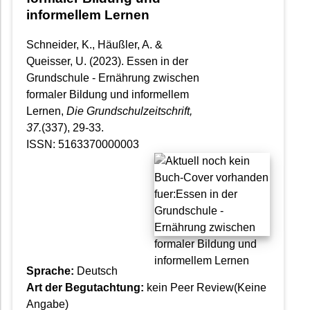
informellem Lernen
Schneider, K., Häußler, A. &
Queisser, U. (2023). Essen in der
Grundschule - Ernährung zwischen
formaler Bildung und informellem
Lernen,
Die Grundschulzeitschrift
,
37.
(337), 29-33.
ISSN: 5163370000003
Sprache:
Deutsch
Art der Begutachtung:
kein Peer Review(Keine
Angabe)