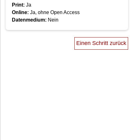
Print:
Ja
Online:
Ja, ohne Open Access
Datenmedium:
Nein