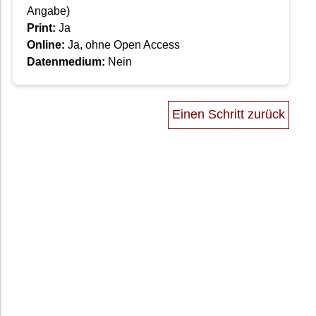
Angabe)
Print:
Ja
Online:
Ja, ohne Open Access
Datenmedium:
Nein