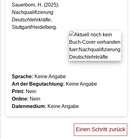
Sauerborn, H. (2025).
Nachqualifizierung
Deutschlehrkräfte
,
Stuttgart/Heidelberg.
Sprache:
Keine Angabe
Art der Begutachtung:
Keine Angabe
Print:
Nein
Online:
Nein
Datenmedium:
Keine Angabe