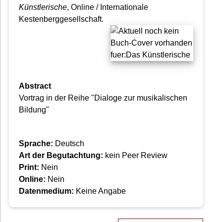
Künstlerische
, Online / Internationale
Kestenberggesellschaft.
Abstract
Vortrag in der Reihe "Dialoge zur musikalischen
Bildung"
Sprache:
Deutsch
Art der Begutachtung:
kein Peer Review
Print:
Nein
Online:
Nein
Datenmedium:
Keine Angabe