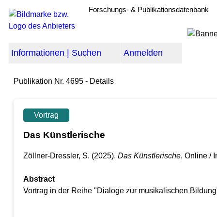
Forschungs- & Publikationsdatenbank
Informationen | Suchen
Anmelden
Publikation Nr. 4695 - Details
Vortrag
Das Künstlerische
Zöllner-Dressler, S.
(2025).
Das Künstlerische
, Online /
Abstract
Vortrag in der Reihe "Dialoge zur musikalischen Bildung