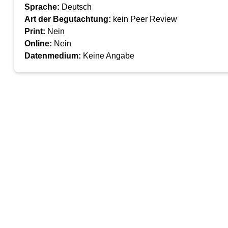
Sprache:
Deutsch
Art der Begutachtung:
kein Peer Review
Print:
Nein
Online:
Nein
Datenmedium:
Keine Angabe