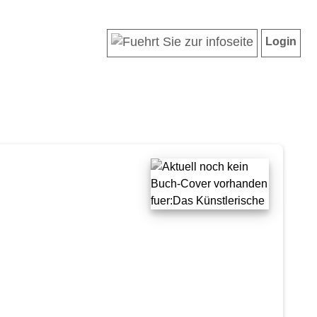
Login