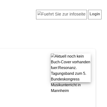
Login