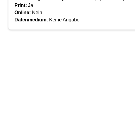
Print:
Ja
Online:
Nein
Datenmedium:
Keine Angabe