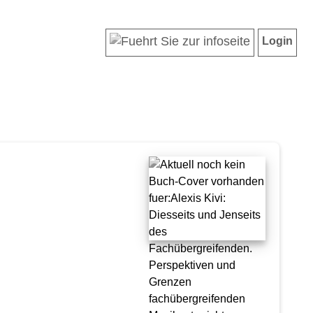
Login