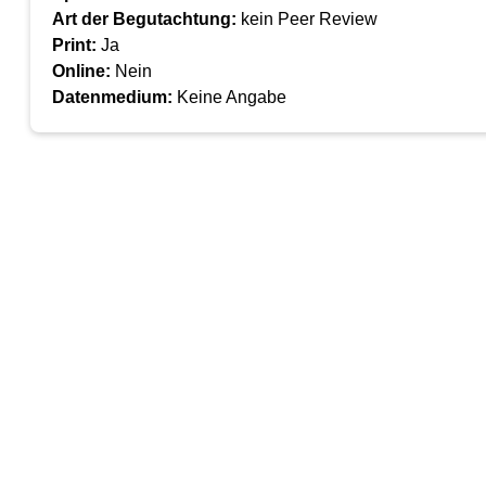
Art der Begutachtung:
kein Peer Review
Print:
Ja
Online:
Nein
Datenmedium:
Keine Angabe