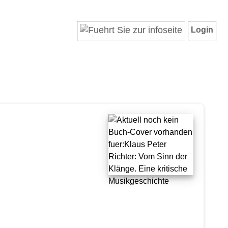
Login