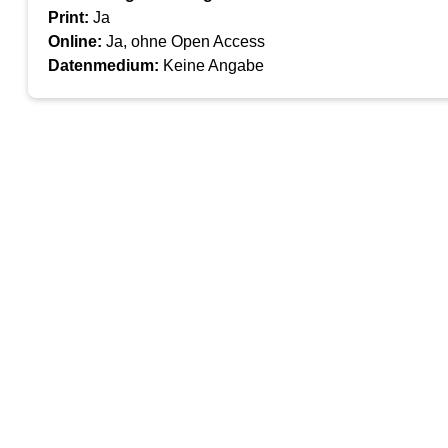
Print:
Ja
Online:
Ja, ohne Open Access
Datenmedium:
Keine Angabe