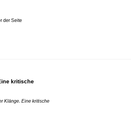
ine kritische
r Klänge. Eine kritische