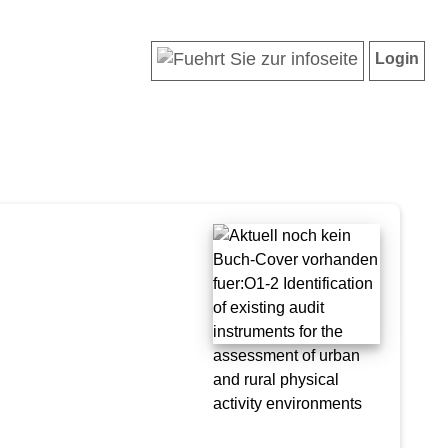
Login