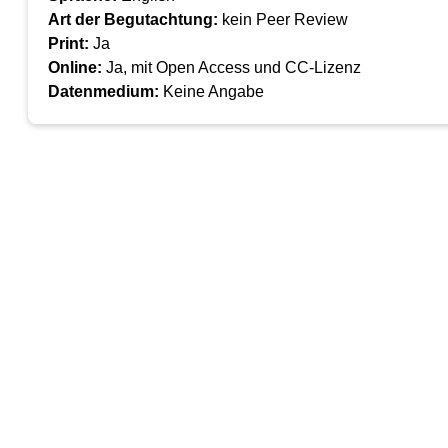
Art der Begutachtung:
kein Peer Review
Print:
Ja
Online:
Ja, mit Open Access und CC-Lizenz
Datenmedium:
Keine Angabe