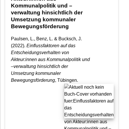
Kommunalpolitik und –
verwaltung hinsichtlich der
Umsetzung kommunaler
Bewegungsförderung
Paulsen, L., Benz, L. & Bucksch, J.
(2022).
Einflussfaktoren auf das
Entscheidungsverhalten von
Akteur:innen aus Kommunalpolitik und
–verwaltung hinsichtlich der
Umsetzung kommunaler
Bewegungsförderung
, Tübingen.