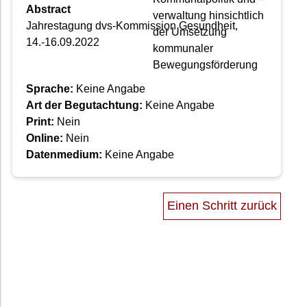
Abstract
Jahrestagung dvs-Kommission Gesundheit,
14.-16.09.2022
Sprache:
Keine Angabe
Art der Begutachtung:
Keine Angabe
Print:
Nein
Online:
Nein
Datenmedium:
Keine Angabe