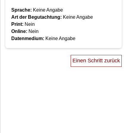
Sprache:
Keine Angabe
Art der Begutachtung:
Keine Angabe
Print:
Nein
Online:
Nein
Datenmedium:
Keine Angabe