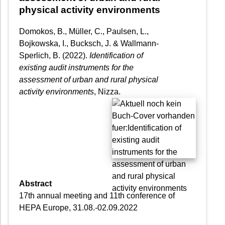
physical activity environments
Domokos, B., Müller, C., Paulsen, L.,
Bojkowska, I., Bucksch, J. & Wallmann-
Sperlich, B.
(2022).
Identification of
existing audit instruments for the
assessment of urban and rural physical
activity environments
, Nizza.
Abstract
17th annual meeting and 11th conference of
HEPA Europe, 31.08.-02.09.2022