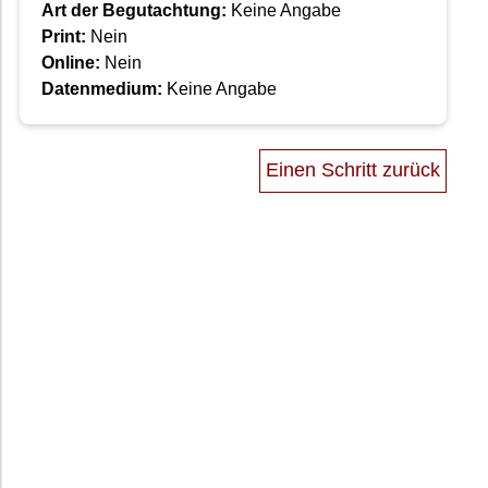
Art der Begutachtung:
Keine Angabe
Print:
Nein
Online:
Nein
Datenmedium:
Keine Angabe