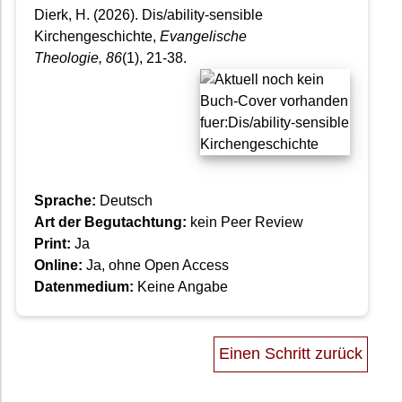
Dierk, H. (2026). Dis/ability-sensible
Kirchengeschichte,
Evangelische
Theologie
, 86
(1), 21-38.
Sprache:
Deutsch
Art der Begutachtung:
kein Peer Review
Print:
Ja
Online:
Ja, ohne Open Access
Datenmedium:
Keine Angabe