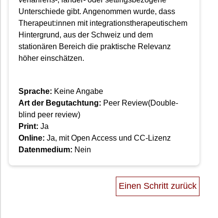
Unterschiede gibt. Angenommen wurde, dass
Therapeut:innen mit integrationstherapeutischem
Hintergrund, aus der Schweiz und dem
stationären Bereich die praktische Relevanz
höher einschätzen.
Sprache:
Keine Angabe
Art der Begutachtung:
Peer Review(Double-
blind peer review)
Print:
Ja
Online:
Ja, mit Open Access und CC-Lizenz
Datenmedium:
Nein