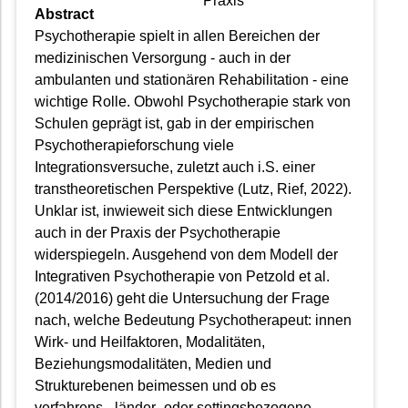
Abstract
Psychotherapie spielt in allen Bereichen der
medizinischen Versorgung - auch in der
ambulanten und stationären Rehabilitation - eine
wichtige Rolle. Obwohl Psychotherapie stark von
Schulen geprägt ist, gab in der empirischen
Psychotherapieforschung viele
Integrationsversuche, zuletzt auch i.S. einer
transtheoretischen Perspektive (Lutz, Rief, 2022).
Unklar ist, inwieweit sich diese Entwicklungen
auch in der Praxis der Psychotherapie
widerspiegeln. Ausgehend von dem Modell der
Integrativen Psychotherapie von Petzold et al.
(2014/2016) geht die Untersuchung der Frage
nach, welche Bedeutung Psychotherapeut: innen
Wirk- und Heilfaktoren, Modalitäten,
Beziehungsmodalitäten, Medien und
Strukturebenen beimessen und ob es
verfahrens-, länder- oder settingsbezogene